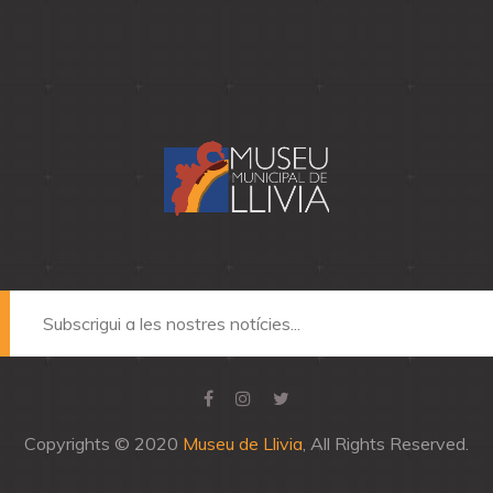
Copyrights © 2020
Museu de Llivia
, All Rights Reserved.