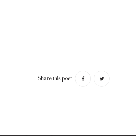
Share this post