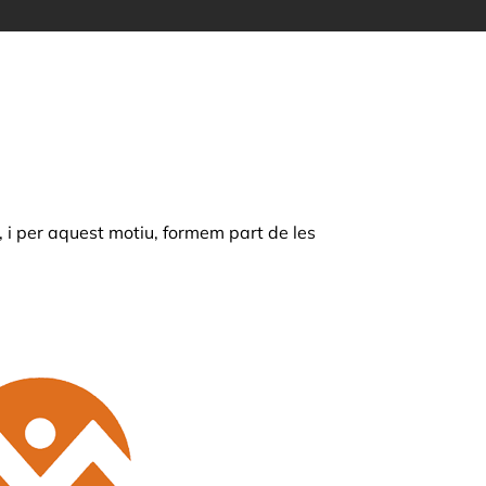
r, i per aquest motiu, formem part de les