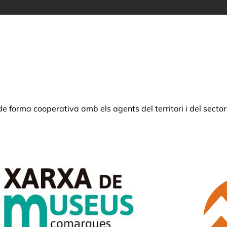
de forma cooperativa amb els agents del territori i del secto