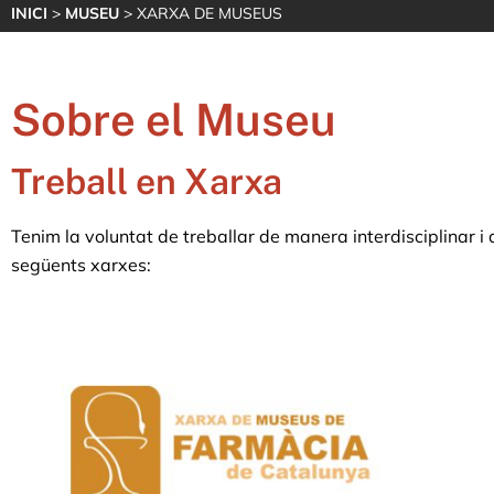
INICI
>
MUSEU
> XARXA DE MUSEUS
Sobre el Museu
Treball en Xarxa
Tenim la voluntat de treballar de manera interdisciplinar i 
següents xarxes: