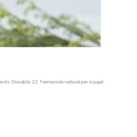
ents Dissabte 22: Farmaciola natural per a pujar