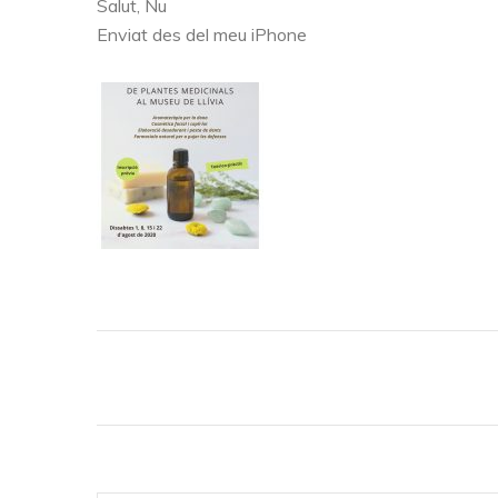
Salut, Nu
Enviat des del meu iPhone