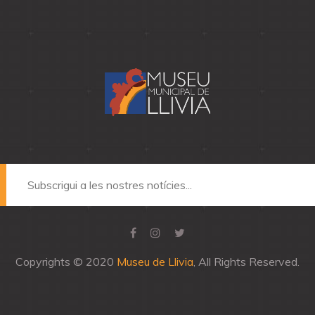
Copyrights © 2020
Museu de Llivia
, All Rights Reserved.