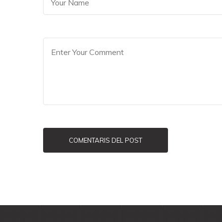
COMENTARIS DEL POST