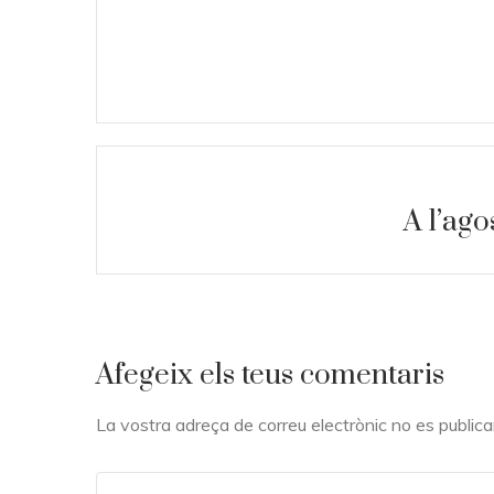
A l’ago
Afegeix els teus comentaris
La vostra adreça de correu electrònic no es public